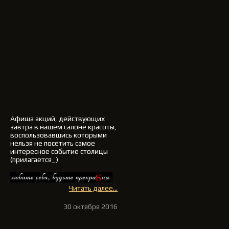
Афиша акций, действующих
завтра в нашем салоне красоты,
воспользовавшись которыми
нельзя не посетить самое
интересное событие столицы
(прилагается_)
Читать далее...
30 октября 2016