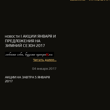
| АКЦИИ ЯНВАРЯ И
НОВОСТИ
ПРЕДЛОЖЕНИЯ НА
ЗИМНИЙ СЕЗОН 2017
Читать далее...
04 января 2017
АКЦИИ НА ЗАВТРА 5 ЯНВАРЯ
2017