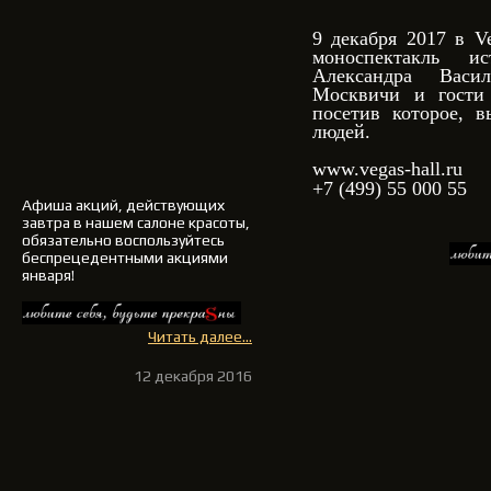
9 декабря 2017 в Ve
моноспектакль и
Александра Васи
Москвичи и гости 
посетив которое, 
людей.
www.vegas-hall.ru
+7 (499) 55 000 55
Афиша акций, действующих
завтра в нашем салоне красоты,
обязательно воспользуйтесь
беспрецедентными акциями
января!
Читать далее...
12 декабря 2016