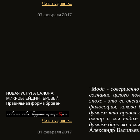
Читать далее...
07 февраля 2017
"Мода - совершенно
НОВАЯ УСЛУГА САЛОНА
:
сознание целого по
МИКРОБЛЕЙДИНГ БРОВЕЙ.
эпохе - это ее внеш
Правильная форма бровей
философия, какова 
думаем кто правил 
ампир и мы видим 
Читать далее...
думаем барокко и мы
Александр Васильев
01 февраля 2017