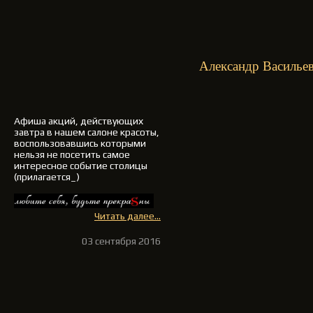
Александр Васильев
Афиша акций, действующих
завтра в нашем салоне красоты,
воспользовавшись которыми
нельзя не посетить самое
интересное событие столицы
(прилагается_)
Читать далее...
03 сентября 2016