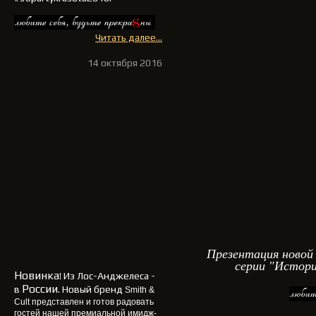
Читать далее...
14 октября 2016
Презентация новой
серии "Истори
Новинка
! Из Лос-Анджелеса -
России
в
. Новый бренд
Smith &
Cult
представлен и готов радовать
гостей нашей премиальной имидж-