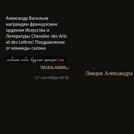
Александр Васильев
награжден французским
орденом Искусства и
Литературы Chevalier des Arts
et des Lettres! Поздравление
от команды салона
Читать далее...
Лекция Александра 
27 сентября 2016