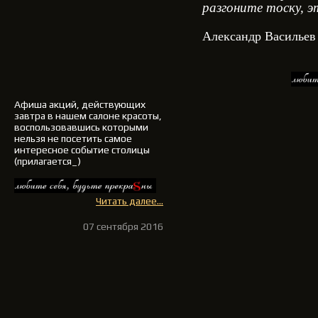
разгоните тоску, э
Александр Васильев
Афиша акций, действующих
завтра в нашем салоне красоты,
воспользовавшись которыми
нельзя не посетить самое
интересное событие столицы
(прилагается_)
Читать далее...
07 сентября 2016