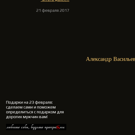
21 февраля 2017
Александр Васильев
Подарки на 23 февраля
:
сделаем сами и поможем
определиться с подарком для
дорогих мужчин вам!