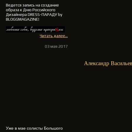
Ведется запись на создание
образа к Дню Российского
Дизайнера DRESS-ПАРАДУ by
BLOGGMAGAZINE!
Читать далее...
03 мая 2017
Александр Василье
Уже в мае солисты Большого