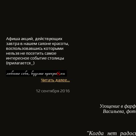
Афиша акций, действующих
завтра в нашем салоне красоты,
воспользовавшись которыми
нельзя не посетить самое
интересное событие столицы
(прилагается_)
Читать далее...
12 сентября 2016
Угощение в фарф
Васильева, фот
"Когда нет радо