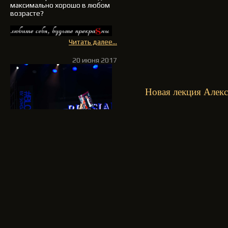
максимально хорошо в любом
возрасте?
Читать далее...
20 июня 2017
Новая лекция Алекс