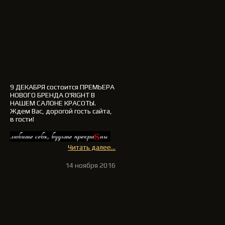
9 ДЕКАБРЯ
состоится ПРЕМЬЕРА
НОВОГО БРЕНДА
O'RIGHT
В
НАШЕМ САЛОНЕ КРАСОТЫ.
Ждем Вас, дорогой гость сайта,
в гости
!
Читать далее...
14 ноября 2016