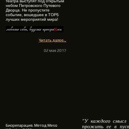
театра выступят под открытым
небом Петровского Путевого
Дворца. Не пропустите
событие, вошедшее в TOP5
лучших мероприятий мира!
Читать далее...
02 мая 2017
"У каждого смысл 
Биорепарация
. Метод Meso
прожить ее в пуст