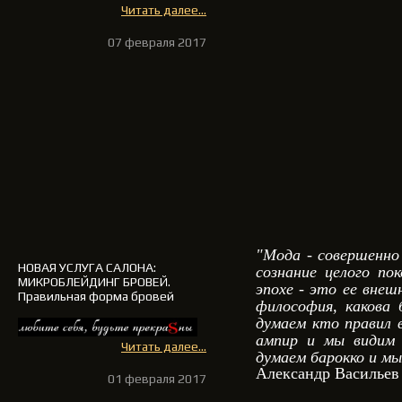
Читать далее...
07 февраля 2017
"Мода - совершенно
НОВАЯ УСЛУГА САЛОНА
:
сознание целого по
МИКРОБЛЕЙДИНГ БРОВЕЙ.
эпохе - это ее внеш
Правильная форма бровей
философия, какова 
думаем кто правил 
ампир и мы видим 
Читать далее...
думаем барокко и мы
Александр Васильев
01 февраля 2017