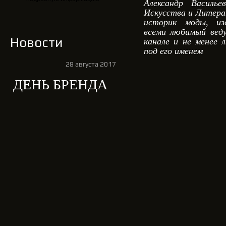
Александр Василье
Искусства и Литерату
историк моды, из
всеми любимый вед
Новости
канале и не менее 
под его именем
28 августа 2017
ДЕНЬ БРЕНДА