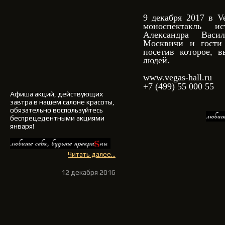
9 декабря 2017 в Ve
моноспектакль и
Александра Васи
Москвичи и гости 
посетив которое, 
людей.
www.vegas-hall.ru
+7 (499) 55 000 55
Афиша акций, действующих
завтра в нашем салоне красоты,
обязательно воспользуйтесь
беспрецедентными акциями
января!
Читать далее...
12 декабря 2016