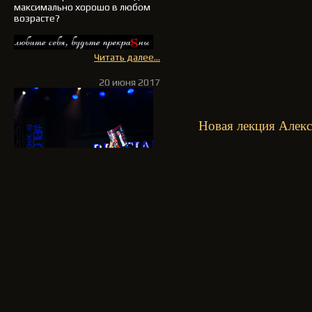
максимально хорошо в любом
возрасте?
Читать далее...
20 июня 2017
Новая лекция Алекс