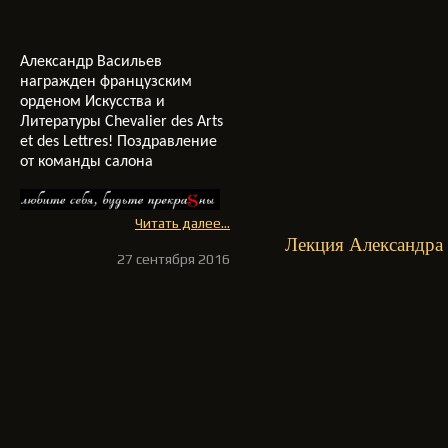
Александр Васильев
награжден французским
орденом Искусства и
Литературы Chevalier des Arts
et des Lettres! Поздравление
от команды салона
Читать далее...
Лекция Александра 
27 сентября 2016