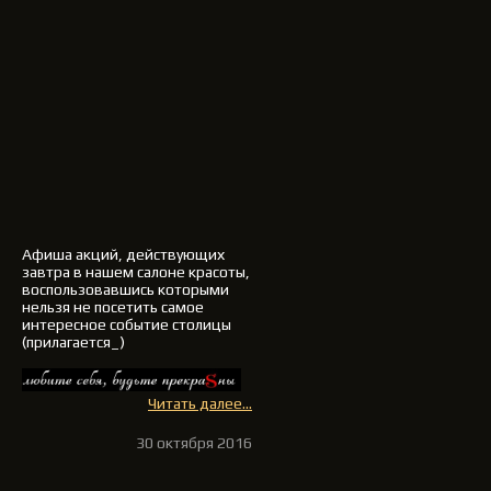
Афиша акций, действующих
завтра в нашем салоне красоты,
воспользовавшись которыми
нельзя не посетить самое
интересное событие столицы
(прилагается_)
Читать далее...
30 октября 2016