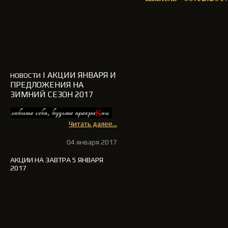
| АКЦИИ ЯНВАРЯ И
НОВОСТИ
ПРЕДЛОЖЕНИЯ НА
ЗИМНИЙ СЕЗОН 2017
Читать далее...
04 января 2017
АКЦИИ НА ЗАВТРА 5 ЯНВАРЯ
2017