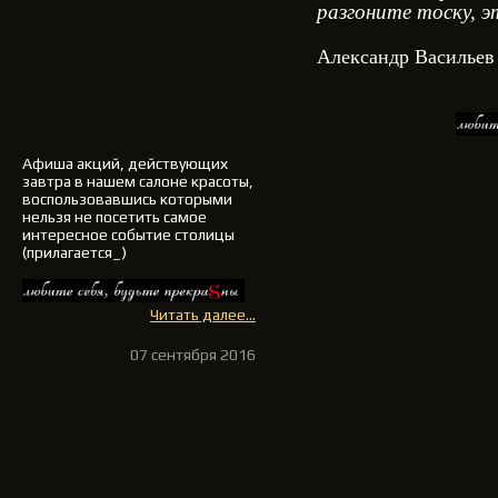
разгоните тоску, э
Александр Васильев
Афиша акций, действующих
завтра в нашем салоне красоты,
воспользовавшись которыми
нельзя не посетить самое
интересное событие столицы
(прилагается_)
Читать далее...
07 сентября 2016