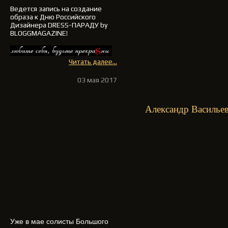
Ведется запись на создание
образа к Дню Российского
Дизайнера DRESS-ПАРАДУ by
BLOGGMAGAZINE!
Читать далее...
03 мая 2017
Александр Василье
Уже в мае солисты Большого