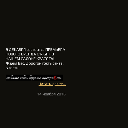
9 ДЕКАБРЯ
состоится ПРЕМЬЕРА
НОВОГО БРЕНДА
O'RIGHT
В
НАШЕМ САЛОНЕ КРАСОТЫ.
Ждем Вас, дорогой гость сайта,
в гости
!
Читать далее...
14 ноября 2016