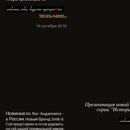
Читать далее...
14 октября 2016
Презентация новой
серии "Истори
Новинка
! Из Лос-Анджелеса -
России
в
. Новый бренд
Smith &
Cult
представлен и готов радовать
гостей нашей премиальной имидж-