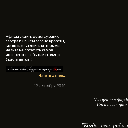
Афиша акций, действующих
завтра в нашем салоне красоты,
воспользовавшись которыми
нельзя не посетить самое
интересное событие столицы
(прилагается_)
Читать далее...
12 сентября 2016
Угощение в фарф
Васильева, фот
"Когда нет радо