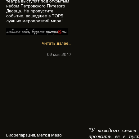
театра выступят под открытым
небом Петровского Путевого
Дворца. Не пропустите
событие, вошедшее в TOP5
лучших мероприятий мира!
Читать далее...
02 мая 2017
"У каждого смысл 
Биорепарация
. Метод Meso
прожить ее в пуст