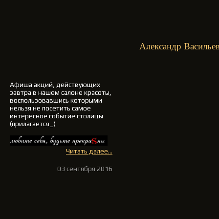
Александр Васильев
Афиша акций, действующих
завтра в нашем салоне красоты,
воспользовавшись которыми
нельзя не посетить самое
интересное событие столицы
(прилагается_)
Читать далее...
03 сентября 2016