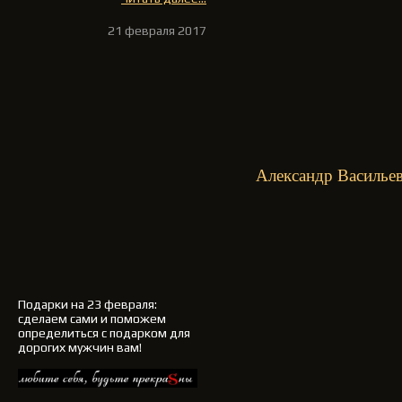
21 февраля 2017
Александр Васильев
Подарки на 23 февраля
:
сделаем сами и поможем
определиться с подарком для
дорогих мужчин вам!