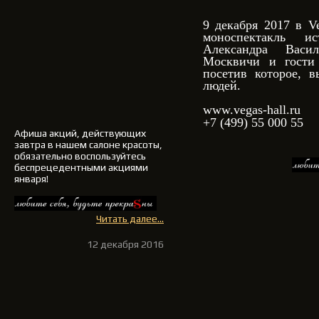
9 декабря 2017 в Ve
моноспектакль и
Александра Васи
Москвичи и гости 
посетив которое, 
людей.
www.vegas-hall.ru
+7 (499) 55 000 55
Афиша акций, действующих
завтра в нашем салоне красоты,
обязательно воспользуйтесь
беспрецедентными акциями
января!
Читать далее...
12 декабря 2016