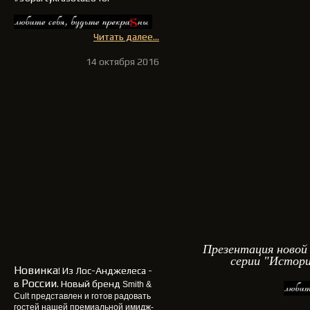
Читать далее...
14 октября 2016
Презентация новой
серии "Истори
Новинка
! Из Лос-Анджелеса -
России
в
. Новый бренд
Smith &
Cult
представлен и готов радовать
гостей нашей премиальной имидж-