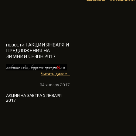
| АКЦИИ ЯНВАРЯ И
НОВОСТИ
ПРЕДЛОЖЕНИЯ НА
ЗИМНИЙ СЕЗОН 2017
Читать далее...
04 января 2017
АКЦИИ НА ЗАВТРА 5 ЯНВАРЯ
2017