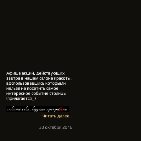
Афиша акций, действующих
завтра в нашем салоне красоты,
воспользовавшись которыми
нельзя не посетить самое
интересное событие столицы
(прилагается_)
Читать далее...
30 октября 2016