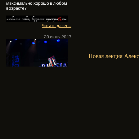
максимально хорошо в любом
возрасте?
Читать далее...
20 июня 2017
Новая лекция Алекс