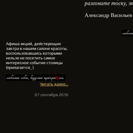
разгоните тоску, э
Александр Васильев
Афиша акций, действующих
завтра в нашем салоне красоты,
воспользовавшись которыми
нельзя не посетить самое
интересное событие столицы
(прилагается_)
Читать далее...
07 сентября 2016