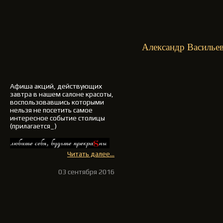
Александр Васильев
Афиша акций, действующих
завтра в нашем салоне красоты,
воспользовавшись которыми
нельзя не посетить самое
интересное событие столицы
(прилагается_)
Читать далее...
03 сентября 2016