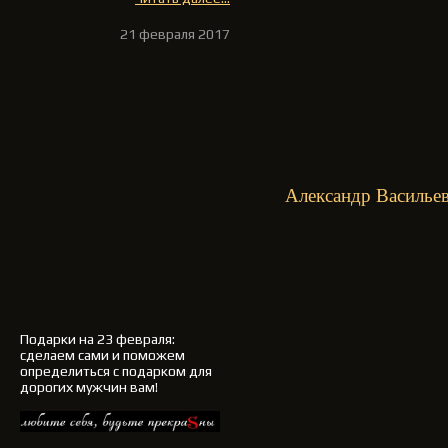
21 февраля 2017
Александр Васильев
Подарки на 23 февраля
:
сделаем сами и поможем
определиться с подарком для
дорогих мужчин вам!