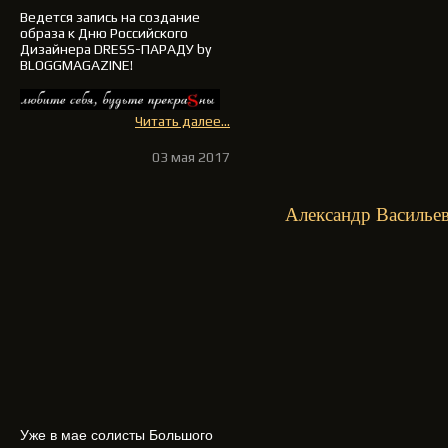
Ведется запись на создание
образа к Дню Российского
Дизайнера DRESS-ПАРАДУ by
BLOGGMAGAZINE!
Читать далее...
03 мая 2017
Александр Василье
Уже в мае солисты Большого