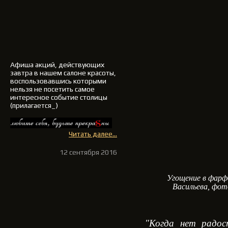
Афиша акций, действующих
завтра в нашем салоне красоты,
воспользовавшись которыми
нельзя не посетить самое
интересное событие столицы
(прилагается_)
Читать далее...
12 сентября 2016
Угощение в фарф
Васильева, фот
"Когда нет радо