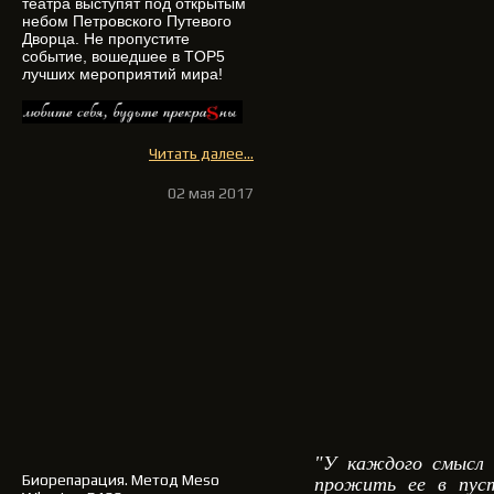
театра выступят под открытым
небом Петровского Путевого
Дворца. Не пропустите
событие, вошедшее в TOP5
лучших мероприятий мира!
Читать далее...
02 мая 2017
"У каждого смысл 
Биорепарация
. Метод Meso
прожить ее в пуст