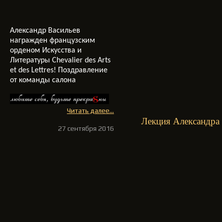
Александр Васильев
награжден французским
орденом Искусства и
Литературы Chevalier des Arts
et des Lettres! Поздравление
от команды салона
Читать далее...
Лекция Александра 
27 сентября 2016