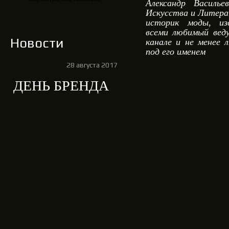
Александр Василье
Искусства и Литерату
историк моды, из
всеми любимый вед
Новости
канале и не менее 
под его именем
28 августа 2017
ДЕНЬ БРЕНДА