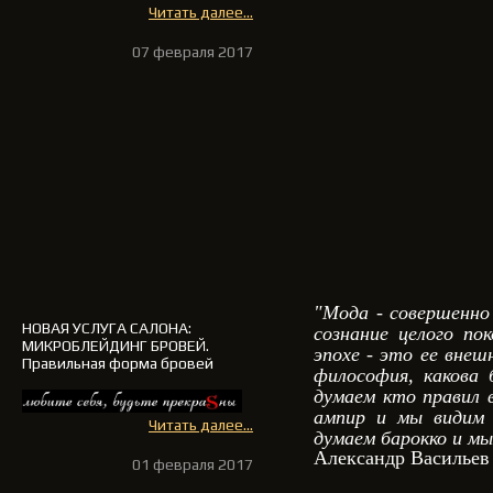
Читать далее...
07 февраля 2017
"Мода - совершенно
НОВАЯ УСЛУГА САЛОНА
:
сознание целого по
МИКРОБЛЕЙДИНГ БРОВЕЙ.
эпохе - это ее внеш
Правильная форма бровей
философия, какова 
думаем кто правил 
ампир и мы видим 
Читать далее...
думаем барокко и мы
Александр Васильев
01 февраля 2017